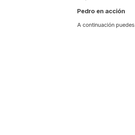
Pedro en acción
A continuación puedes