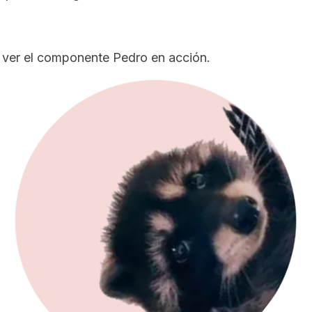
 ver el componente Pedro en acción.